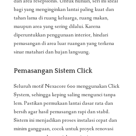
dan area resepsionis. Untuk hunian, seri ini ideal
bagi yang menginginkan lantai paling kuat dan
tahan lama di ruang keluarga, ruang makan,
maupun area yang sering dilalui. Karena
diperuntukkan penggunaan interior, hindari
pemasangan di area luar ruangan yang terkena
sinar matahari dan hujan langsung.
Pemasangan Sistem Click
Seluruh motif Nexacore 600 menggunakan Click
System, sehingga keping saling mengunci tanpa
lem. Pastikan permukaan lantai dasar rata dan
bersih agar hasil pemasangan rapi dan stabil.
Sistem ini menjadikan proses instalasi cepat dan
minim gangguan, cocok untuk proyek renovasi