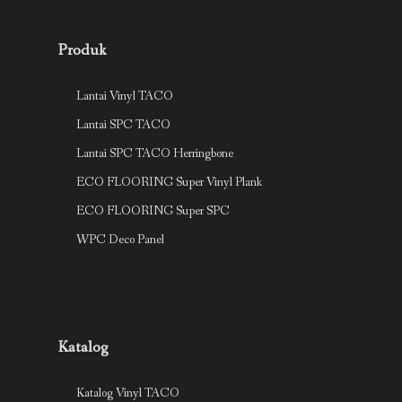
Produk
Lantai Vinyl TACO
Lantai SPC TACO
Lantai SPC TACO Herringbone
ECO FLOORING Super Vinyl Plank
ECO FLOORING Super SPC
WPC Deco Panel
Katalog
Katalog Vinyl TACO