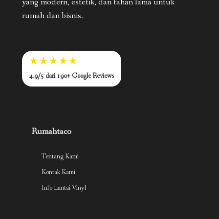
yang modern, estetik, dan tahan lama untuk
rumah dan bisnis.
★★★★★
4.9/5 dari 190+ Google Reviews
Rumahtaco
Tentang Kami
Kontak Kami
Info Lantai Vinyl