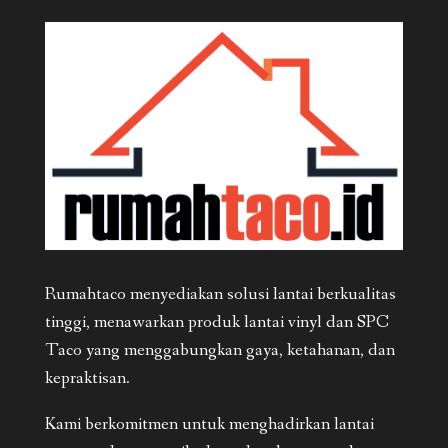
Rumahtaco menyediakan solusi lantai berkualitas
tinggi, menawarkan produk lantai vinyl dan SPC
Taco yang menggabungkan gaya, ketahanan, dan
kepraktisan.
Kami berkomitmen untuk menghadirkan lantai