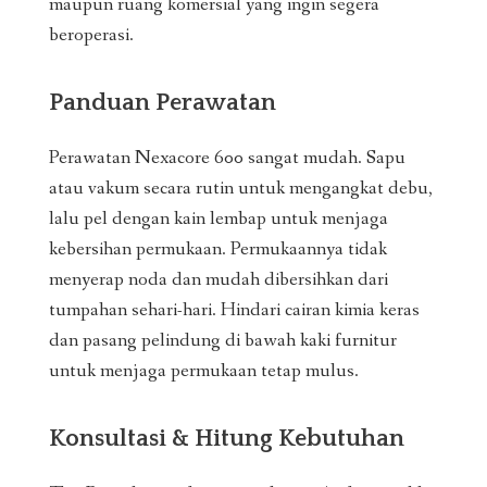
maupun ruang komersial yang ingin segera
beroperasi.
Panduan Perawatan
Perawatan Nexacore 600 sangat mudah. Sapu
atau vakum secara rutin untuk mengangkat debu,
lalu pel dengan kain lembap untuk menjaga
kebersihan permukaan. Permukaannya tidak
menyerap noda dan mudah dibersihkan dari
tumpahan sehari-hari. Hindari cairan kimia keras
dan pasang pelindung di bawah kaki furnitur
untuk menjaga permukaan tetap mulus.
Konsultasi & Hitung Kebutuhan