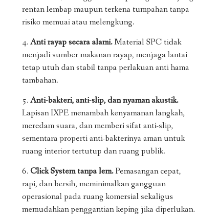
rentan lembap maupun terkena tumpahan tanpa
risiko memuai atau melengkung.
Anti rayap secara alami.
Material SPC tidak
menjadi sumber makanan rayap, menjaga lantai
tetap utuh dan stabil tanpa perlakuan anti hama
tambahan.
Anti-bakteri, anti-slip, dan nyaman akustik.
Lapisan IXPE menambah kenyamanan langkah,
meredam suara, dan memberi sifat anti-slip,
sementara properti anti-bakterinya aman untuk
ruang interior tertutup dan ruang publik.
Click System tanpa lem.
Pemasangan cepat,
rapi, dan bersih, meminimalkan gangguan
operasional pada ruang komersial sekaligus
memudahkan penggantian keping jika diperlukan.