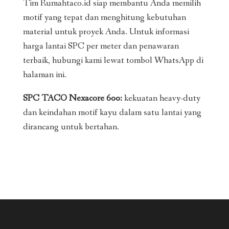
Tim Rumahtaco.id siap membantu Anda memilih
motif yang tepat dan menghitung kebutuhan
material untuk proyek Anda. Untuk informasi
harga lantai SPC per meter dan penawaran
terbaik, hubungi kami lewat tombol WhatsApp di
halaman ini.
SPC TACO Nexacore 600:
kekuatan heavy-duty
dan keindahan motif kayu dalam satu lantai yang
dirancang untuk bertahan.