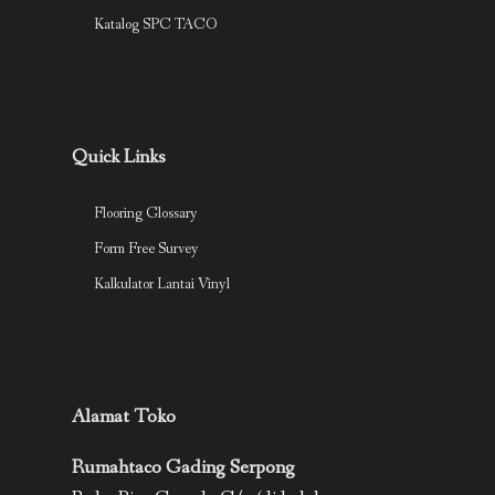
Katalog SPC TACO
Quick Links
Flooring Glossary
Form Free Survey
Kalkulator Lantai Vinyl
Alamat Toko
Rumahtaco Gading Serpong