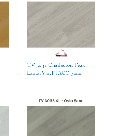
TV 3031 Charleston Teak –
Lantai Vinyl TACO 3mm