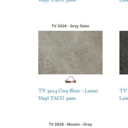
TV 3024 Grey Slate – Lantai
TV 
Vinyl TACO 3mm
Lan