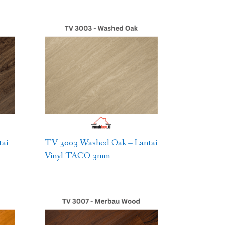
ai
TV 3003 Washed Oak – Lantai
Vinyl TACO 3mm