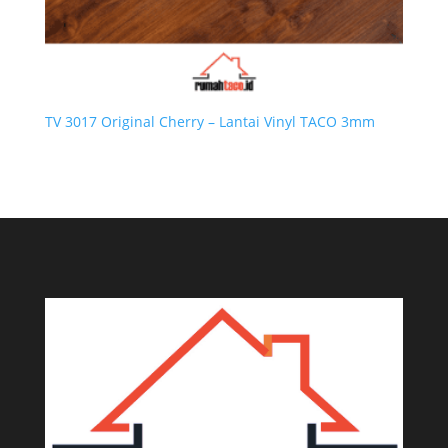
TV 3017 Original Cherry – Lantai Vinyl TACO 3mm