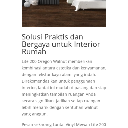
Solusi Praktis dan
Bergaya untuk Interior
Rumah
Lite 200 Oregon Walnut memberikan
kombinasi antara estetika dan kenyamanan,
dengan tekstur kayu alami yang indah.
Direkomendasikan untuk penggunaan
interior, lantai ini mudah dipasang dan siap
meningkatkan tampilan ruangan Anda
secara signifikan. Jadikan setiap ruangan
lebih menarik dengan sentuhan walnut
yang anggun.
Pesan sekarang Lantai Vinyl Mewah Lite 200