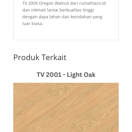
TV 2009 Oregon Walnut dari rumahtaco.id
dan nikmati lantai berkualitas tinggi
dengan daya tahan dan keindahan yang
luar biasa.
Produk Terkait