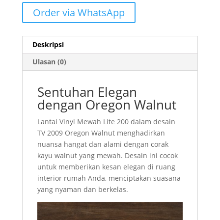
Order via WhatsApp
Deskripsi
Ulasan (0)
Sentuhan Elegan
dengan Oregon Walnut
Lantai Vinyl Mewah Lite 200 dalam desain
TV 2009 Oregon Walnut menghadirkan
nuansa hangat dan alami dengan corak
kayu walnut yang mewah. Desain ini cocok
untuk memberikan kesan elegan di ruang
interior rumah Anda, menciptakan suasana
yang nyaman dan berkelas.