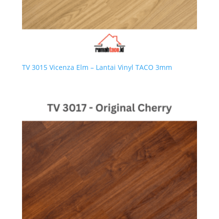
TV 3015 Vicenza Elm – Lantai Vinyl TACO 3mm