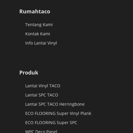
Rumahtaco
Tentang Kami
Kontak Kami
Info Lantai Vinyl
Produk
Lantai Vinyl TACO
Lantai SPC TACO
Lantai SPC TACO Herringbone
ECO FLOORING Super Vinyl Plank
ECO FLOORING Super SPC
WPC Deco Panel