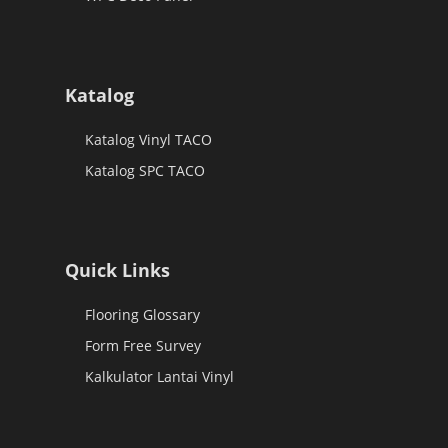
Katalog
Katalog Vinyl TACO
Katalog SPC TACO
Quick Links
Flooring Glossary
Form Free Survey
Kalkulator Lantai Vinyl