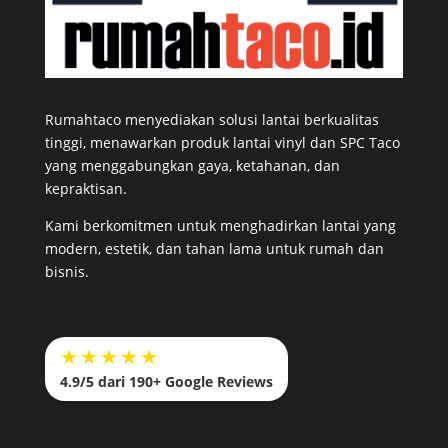
Rumahtaco menyediakan solusi lantai berkualitas
tinggi, menawarkan produk lantai vinyl dan SPC Taco
yang menggabungkan gaya, ketahanan, dan
kepraktisan.
Kami berkomitmen untuk menghadirkan lantai yang
modern, estetik, dan tahan lama untuk rumah dan
bisnis.
★★★★★
4.9/5 dari 190+ Google Reviews