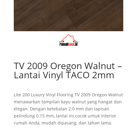
TV 2009 Oregon Walnut –
Lantai Vinyl TACO 2mm
Lite 200 Luxury Vinyl Flooring TV 2009 Oregon Walnut
menawarkan tampilan kayu walnut yang hangat dan
elegan. Dengan ketebalan 2.0 mm dan lapisan
pelindung 0.15 mm, lantai ini cocok untuk interior
rumah Anda, mudah dipasang, dan tahan lama.