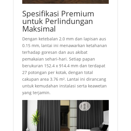
Spesifikasi Premium
untuk Perlindungan
Maksimal
Dengan ketebalan 2.0 mm dan lapisan aus
0.15 mm, lantai ini menawarkan ketahanan
terhadap goresan dan aus akibat
pemakaian sehari-hari. Setiap papan
berukuran 152.4 x 914.4 mm dan terdapat
27 potongan per kotak, dengan total
cakupan area 3.76 m². Lantai ini dirancang
untuk kemudahan instalasi serta keawetan
yang terjamin.