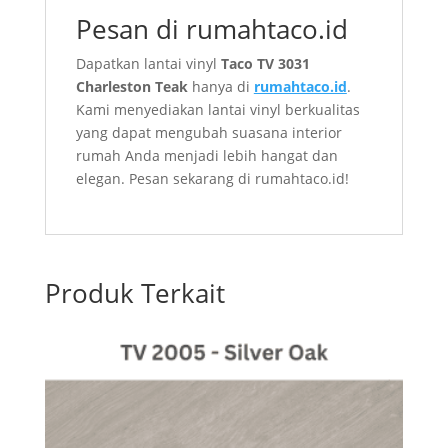
Pesan di rumahtaco.id
Dapatkan lantai vinyl
Taco TV 3031
Charleston Teak
hanya di
rumahtaco.id
.
Kami menyediakan lantai vinyl berkualitas
yang dapat mengubah suasana interior
rumah Anda menjadi lebih hangat dan
elegan. Pesan sekarang di rumahtaco.id!
Produk Terkait