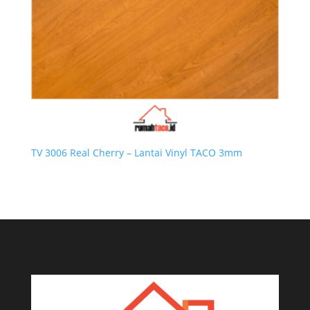
TV 3006 Real Cherry – Lantai Vinyl TACO 3mm