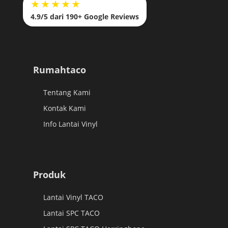
★★★★★
4.9/5 dari 190+ Google Reviews
Rumahtaco
Tentang Kami
Kontak Kami
Info Lantai Vinyl
Produk
Lantai Vinyl TACO
Lantai SPC TACO