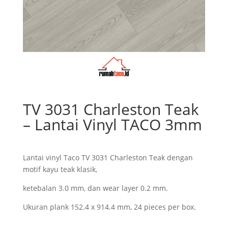
TV 3031 Charleston Teak
– Lantai Vinyl TACO 3mm
Lantai vinyl Taco TV 3031 Charleston Teak dengan
motif kayu teak klasik,
ketebalan 3.0 mm, dan wear layer 0.2 mm.
Ukuran plank 152.4 x 914.4 mm, 24 pieces per box.