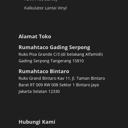
Kalkulator Lantai Vinyl
Alamat Toko
Rumahtaco Gading Serpong
Ruko Pisa Grande C/3 (di belakang Alfamidi)
Gading Serpong Tangerang 15810
Rumahtaco Bintaro
Ruko Grand Bintaro Kav 11, Jl. Taman Bintaro
Barat RT 009 RW 008 Sektor 1 Bintaro Jaya
Jakarta Selatan 12330
Hubungi Kami