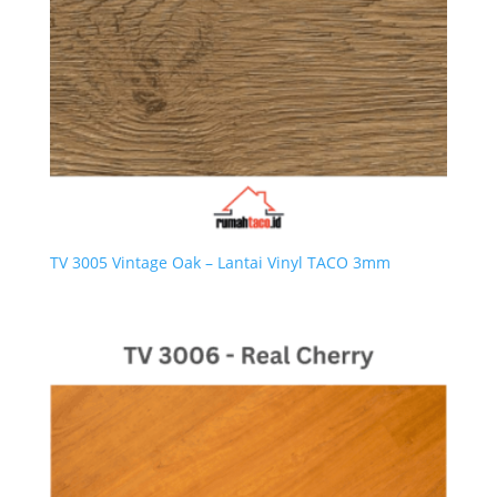
TV 3005 Vintage Oak – Lantai Vinyl TACO 3mm