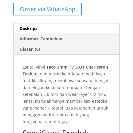
Order via WhatsApp
Deskripsi
Informasi Tambahan
Ulasan (0)
Lantai vinyl
Taco 3mm TV 3031 Charleston
Teak
menampilkan keindahan motif kayu
teak klasik yang membawa suasana hangat
dan elegan ke dalam ruangan. Dengan
ketebalan 3.0 mm dan wear layer 0.2 mm,
lantai ini tidak hanya memberikan estetika
yang menarik, tetapi juga ketahanan untuk
penggunaan interior rumah yang
fungsional dan bergaya.