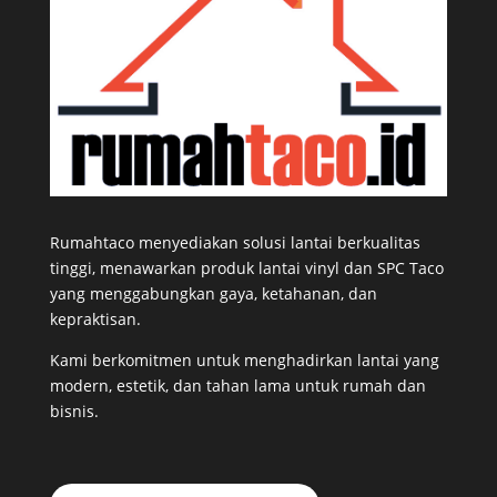
Rumahtaco menyediakan solusi lantai berkualitas
tinggi, menawarkan produk lantai vinyl dan SPC Taco
yang menggabungkan gaya, ketahanan, dan
kepraktisan.
Kami berkomitmen untuk menghadirkan lantai yang
modern, estetik, dan tahan lama untuk rumah dan
bisnis.