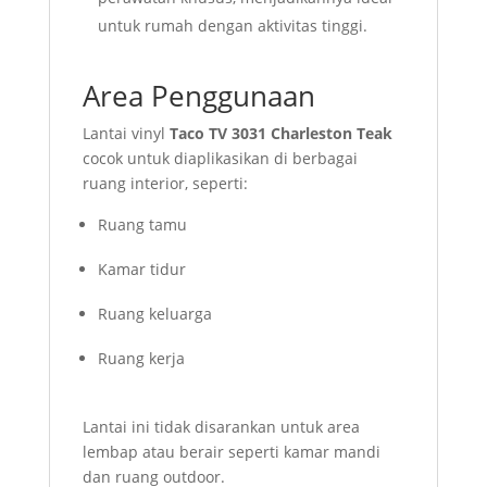
untuk rumah dengan aktivitas tinggi.
Area Penggunaan
Lantai vinyl
Taco TV 3031 Charleston Teak
cocok untuk diaplikasikan di berbagai
ruang interior, seperti:
Ruang tamu
Kamar tidur
Ruang keluarga
Ruang kerja
Lantai ini tidak disarankan untuk area
lembap atau berair seperti kamar mandi
dan ruang outdoor.