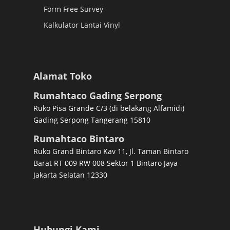
Form Free Survey
Kalkulator Lantai Vinyl
Alamat Toko
Rumahtaco Gading Serpong
Ruko Pisa Grande C/3 (di belakang Alfamidi)
Gading Serpong Tangerang 15810
Rumahtaco Bintaro
Ruko Grand Bintaro Kav 11, Jl. Taman Bintaro
Barat RT 009 RW 008 Sektor 1 Bintaro Jaya
Jakarta Selatan 12330
Hubungi Kami