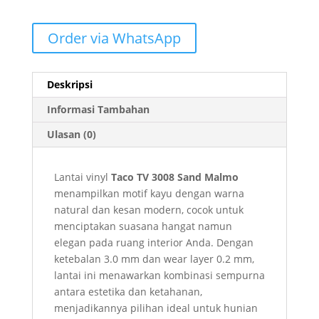
Order via WhatsApp
Deskripsi
Informasi Tambahan
Ulasan (0)
Lantai vinyl
Taco TV 3008 Sand Malmo
menampilkan motif kayu dengan warna
natural dan kesan modern, cocok untuk
menciptakan suasana hangat namun
elegan pada ruang interior Anda. Dengan
ketebalan 3.0 mm dan wear layer 0.2 mm,
lantai ini menawarkan kombinasi sempurna
antara estetika dan ketahanan,
menjadikannya pilihan ideal untuk hunian