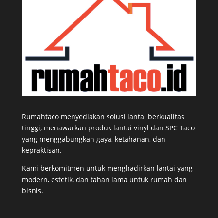
Rumahtaco menyediakan solusi lantai berkualitas
tinggi, menawarkan produk lantai vinyl dan SPC Taco
yang menggabungkan gaya, ketahanan, dan
kepraktisan.
Kami berkomitmen untuk menghadirkan lantai yang
modern, estetik, dan tahan lama untuk rumah dan
bisnis.