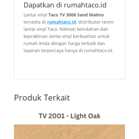
Dapatkan di rumahtaco.id
Lantai vinyl
Taco TV 3008 Sand Malmo
tersedia di
rumahtaco.id
, distributor resmi
lantai vinyl Taco. Nikmati keindahan dan
kepraktisan lantai vinyl berkualitas untuk
rumah Anda dengan harga terbaik dan
layanan terpercaya hanya di rumahtaco.id.
Produk Terkait