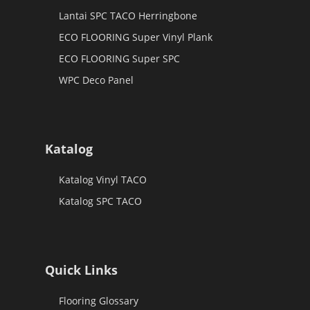
Lantai SPC TACO Herringbone
ECO FLOORING Super Vinyl Plank
ECO FLOORING Super SPC
WPC Deco Panel
Katalog
Katalog Vinyl TACO
Katalog SPC TACO
Quick Links
Flooring Glossary