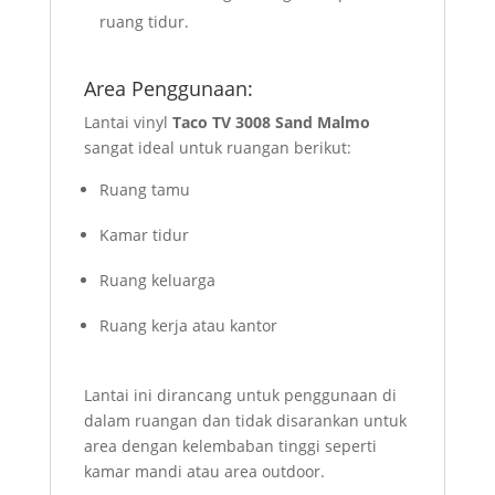
ruang tidur.
Area Penggunaan:
Lantai vinyl
Taco TV 3008 Sand Malmo
sangat ideal untuk ruangan berikut:
Ruang tamu
Kamar tidur
Ruang keluarga
Ruang kerja atau kantor
Lantai ini dirancang untuk penggunaan di
dalam ruangan dan tidak disarankan untuk
area dengan kelembaban tinggi seperti
kamar mandi atau area outdoor.