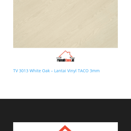
TV 3013 White Oak – Lantai Vinyl TACO 3mm