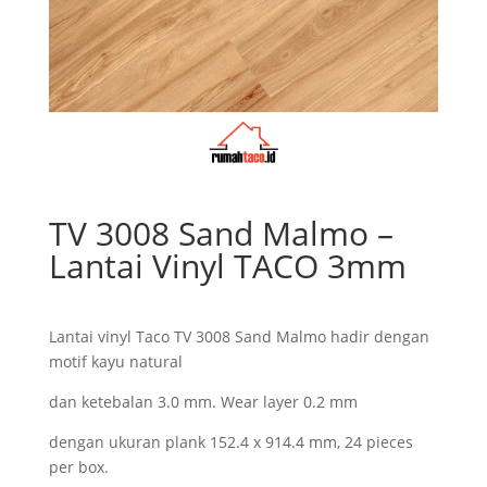
TV 3008 Sand Malmo –
Lantai Vinyl TACO 3mm
Lantai vinyl Taco TV 3008 Sand Malmo hadir dengan
motif kayu natural
dan ketebalan 3.0 mm. Wear layer 0.2 mm
dengan ukuran plank 152.4 x 914.4 mm, 24 pieces
per box.