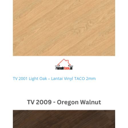
TV 2001 Light Oak – Lantai Vinyl TACO 2mm