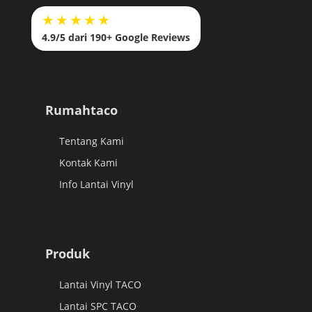
★★★★★
4.9/5 dari 190+ Google Reviews
Rumahtaco
Tentang Kami
Kontak Kami
Info Lantai Vinyl
Produk
Lantai Vinyl TACO
Lantai SPC TACO