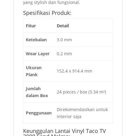
yang stylish dan fungsional.
Spesifikasi Produk:
Fitur
Detail
Ketebalan
3.0 mm
Wear Layer
0.2 mm
Ukuran
152.4 x 914.4 mm
Plank
Jumlah
24 pieces / box (3.34 m²)
dalam Box
Direkomendasikan untuk
Penggunaan
interior saja
Keunggulan Lantai Vinyl Taco TV