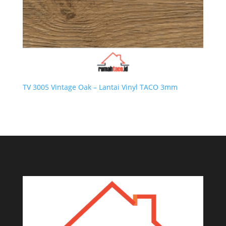
TV 3005 Vintage Oak – Lantai Vinyl TACO 3mm