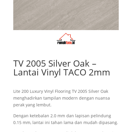
TV 2005 Silver Oak –
Lantai Vinyl TACO 2mm
Lite 200 Luxury Vinyl Flooring TV 2005 Silver Oak
menghadirkan tampilan modern dengan nuansa
perak yang lembut.
Dengan ketebalan 2.0 mm dan lapisan pelindung
0.15 mm, lantai ini tahan lama dan mudah dipasang.