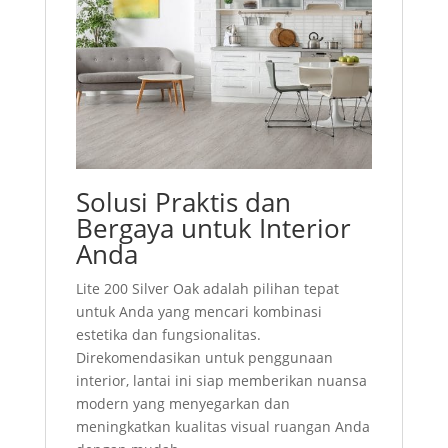
Solusi Praktis dan
Bergaya untuk Interior
Anda
Lite 200 Silver Oak adalah pilihan tepat
untuk Anda yang mencari kombinasi
estetika dan fungsionalitas.
Direkomendasikan untuk penggunaan
interior, lantai ini siap memberikan nuansa
modern yang menyegarkan dan
meningkatkan kualitas visual ruangan Anda