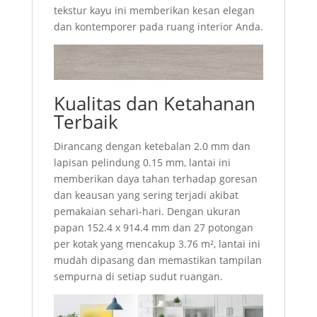
tekstur kayu ini memberikan kesan elegan
dan kontemporer pada ruang interior Anda.
Kualitas dan Ketahanan
Terbaik
Dirancang dengan ketebalan 2.0 mm dan
lapisan pelindung 0.15 mm, lantai ini
memberikan daya tahan terhadap goresan
dan keausan yang sering terjadi akibat
pemakaian sehari-hari. Dengan ukuran
papan 152.4 x 914.4 mm dan 27 potongan
per kotak yang mencakup 3.76 m², lantai ini
mudah dipasang dan memastikan tampilan
sempurna di setiap sudut ruangan.