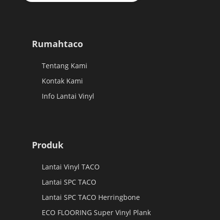
Rumahtaco
Tentang Kami
Kontak Kami
Info Lantai Vinyl
Produk
Lantai Vinyl TACO
Lantai SPC TACO
Lantai SPC TACO Herringbone
ECO FLOORING Super Vinyl Plank