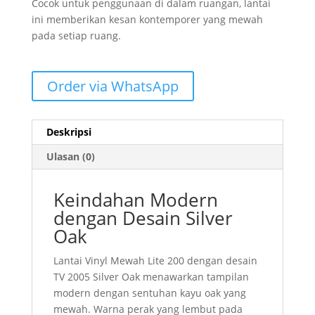
Cocok untuk penggunaan di dalam ruangan, lantai
ini memberikan kesan kontemporer yang mewah
pada setiap ruang.
Order via WhatsApp
Deskripsi
Ulasan (0)
Keindahan Modern
dengan Desain Silver
Oak
Lantai Vinyl Mewah Lite 200 dengan desain
TV 2005 Silver Oak menawarkan tampilan
modern dengan sentuhan kayu oak yang
mewah. Warna perak yang lembut pada