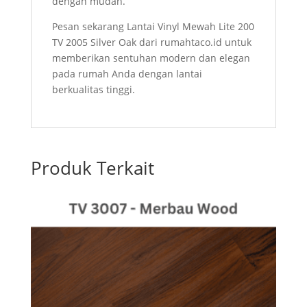
dengan mudah.
Pesan sekarang Lantai Vinyl Mewah Lite 200
TV 2005 Silver Oak dari rumahtaco.id untuk
memberikan sentuhan modern dan elegan
pada rumah Anda dengan lantai
berkualitas tinggi.
Produk Terkait