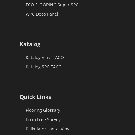
ECO FLOORING Super SPC
WPC Deco Panel
Katalog
Katalog Vinyl TACO
Katalog SPC TACO
Quick Links
Flooring Glossary
Form Free Survey
Kalkulator Lantai Vinyl