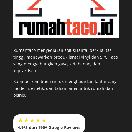
Rumahtaco menyediakan solusi lantai berkualitas
tinggi, menawarkan produk lantai vinyl dan SPC Taco
yang menggabungkan gaya, ketahanan, dan
kepraktisan.
Kami berkomitmen untuk menghadirkan lantai yang
modern, estetik, dan tahan lama untuk rumah dan
bisnis.
★★★★★
4.9/5 dari 190+ Google Reviews