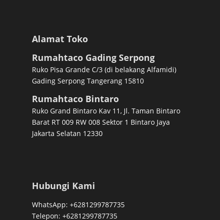
Alamat Toko
Rumahtaco Gading Serpong
Ruko Pisa Grande C/3 (di belakang Alfamidi)
Gading Serpong Tangerang 15810
Rumahtaco Bintaro
Ruko Grand Bintaro Kav 11, Jl. Taman Bintaro
Barat RT 009 RW 008 Sektor 1 Bintaro Jaya
Jakarta Selatan 12330
Hubungi Kami
WhatsApp: +6281299787735
Telepon: +6281299787735