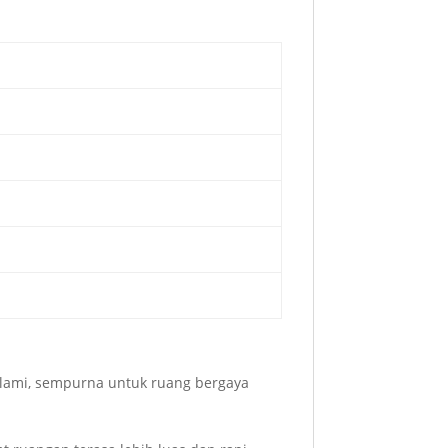
alami, sempurna untuk ruang bergaya