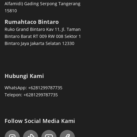
Alfamidi) Gading Serpong Tangerang
15810
Rumahtaco Bintaro
Ruko Grand Bintaro Kav 11, Jl. Taman
Bintaro Barat RT 009 RW 008 Sektor 1
Bintaro Jaya Jakarta Selatan 12330
Hubungi Kami
WhatsApp: +6281299787735
Telepon: +6281299787735
Follow Social Media Kami