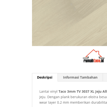
Deskripsi
Informasi Tambahan
Lantai vinyl
Taco 3mm TV 3037 XL Jeju Al
Jeju. Dengan plank berukuran ekstra besa
wear layer 0.2 mm memberikan durabilitas