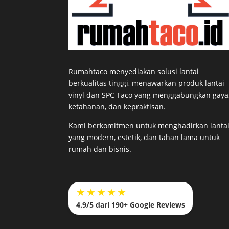
Rumahtaco menyediakan solusi lantai
berkualitas tinggi, menawarkan produk lantai
vinyl dan SPC Taco yang menggabungkan gaya
ketahanan, dan kepraktisan.
Kami berkomitmen untuk menghadirkan lanta
yang modern, estetik, dan tahan lama untuk
rumah dan bisnis.
★★★★★
4.9/5 dari 190+ Google Reviews