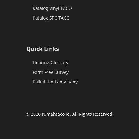
Katalog Vinyl TACO
Katalog SPC TACO
Quick Links
Flooring Glossary
Form Free Survey
Kalkulator Lantai Vinyl
© 2026 rumahtaco.id. All Rights Reserved.