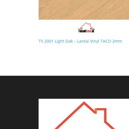
TV 2001 Light Oak – Lantai Vinyl TACO 2mm