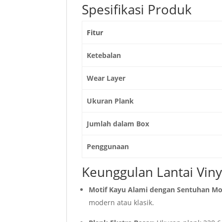
Spesifikasi Produk
Fitur
Ketebalan
Wear Layer
Ukuran Plank
Jumlah dalam Box
Penggunaan
Keunggulan Lantai Vinyl
Motif Kayu Alami dengan Sentuhan M
modern atau klasik.