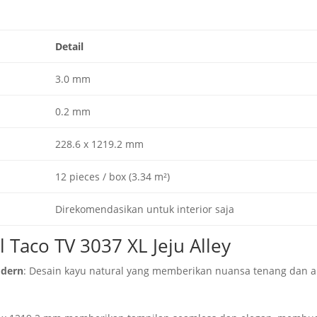
Detail
3.0 mm
0.2 mm
228.6 x 1219.2 mm
12 pieces / box (3.34 m²)
Direkomendasikan untuk interior saja
 Taco TV 3037 XL Jeju Alley
odern
: Desain kayu natural yang memberikan nuansa tenang dan 