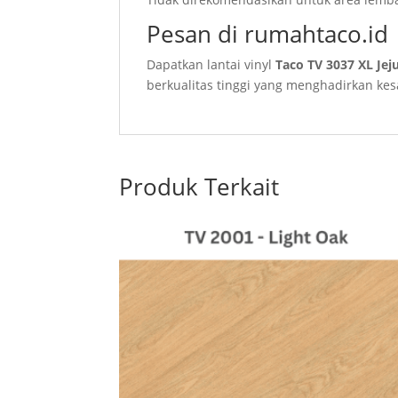
Pesan di rumahtaco.id
Dapatkan lantai vinyl
Taco TV 3037 XL Jeju
berkualitas tinggi yang menghadirkan ke
Produk Terkait