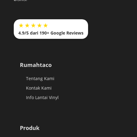
★★★★★
4.9/5 dari 190+ Google Reviews
Rumahtaco
Tentang Kami
Kontak Kami
Info Lantai Vinyl
Produk