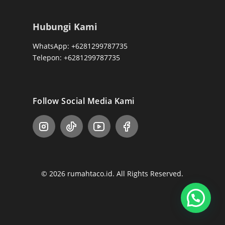
Hubungi Kami
WhatsApp: +6281299787735
Telepon: +6281299787735
Follow Social Media Kami
© 2026 rumahtaco.id. All Rights Reserved.