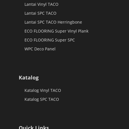
Lantai Vinyl TACO
Lantai SPC TACO
Lantai SPC TACO Herringbone
ECO FLOORING Super Vinyl Plank
ECO FLOORING Super SPC
WPC Deco Panel
Katalog
Katalog Vinyl TACO
Katalog SPC TACO
Quick Links