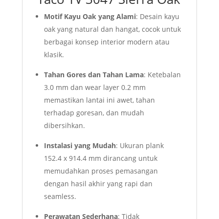
Motif Kayu Oak yang Alami
: Desain kayu
oak yang natural dan hangat, cocok untuk
berbagai konsep interior modern atau
klasik.
Tahan Gores dan Tahan Lama
: Ketebalan
3.0 mm dan wear layer 0.2 mm
memastikan lantai ini awet, tahan
terhadap goresan, dan mudah
dibersihkan.
Instalasi yang Mudah
: Ukuran plank
152.4 x 914.4 mm dirancang untuk
memudahkan proses pemasangan
dengan hasil akhir yang rapi dan
seamless.
Perawatan Sederhana
: Tidak