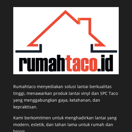
Rumahtaco menyediakan solusi lantai berkualitas
tinggi, menawarkan produk lantai vinyl dan SPC Taco
yang menggabungkan gaya, ketahanan, dan
kepraktisan.
Kami berkomitmen untuk menghadirkan lantai yang
modern, estetik, dan tahan lama untuk rumah dan
bisnis.