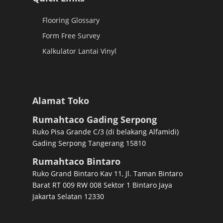
Flooring Glossary
Form Free Survey
Kalkulator Lantai Vinyl
Alamat Toko
Rumahtaco Gading Serpong
Ruko Pisa Grande C/3 (di belakang Alfamidi)
Gading Serpong Tangerang 15810
Rumahtaco Bintaro
Ruko Grand Bintaro Kav 11, Jl. Taman Bintaro
Barat RT 009 RW 008 Sektor 1 Bintaro Jaya
Jakarta Selatan 12330