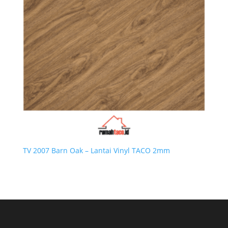
TV 2007 Barn Oak – Lantai Vinyl TACO 2mm