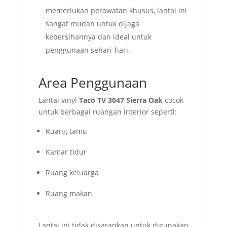
memerlukan perawatan khusus, lantai ini
sangat mudah untuk dijaga
kebersihannya dan ideal untuk
penggunaan sehari-hari.
Area Penggunaan
Lantai vinyl
Taco TV 3047 Sierra Oak
cocok
untuk berbagai ruangan interior seperti:
Ruang tamu
Kamar tidur
Ruang keluarga
Ruang makan
Lantai ini tidak disarankan untuk digunakan