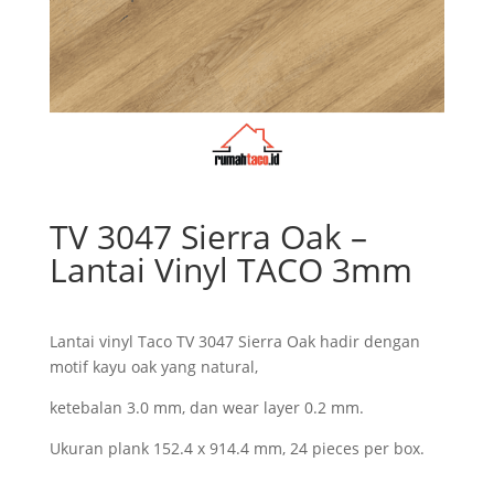
TV 3047 Sierra Oak –
Lantai Vinyl TACO 3mm
Lantai vinyl Taco TV 3047 Sierra Oak hadir dengan
motif kayu oak yang natural,
ketebalan 3.0 mm, dan wear layer 0.2 mm.
Ukuran plank 152.4 x 914.4 mm, 24 pieces per box.