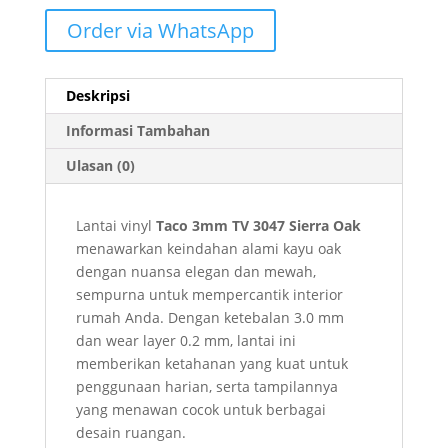
Order via WhatsApp
Deskripsi
Informasi Tambahan
Ulasan (0)
Lantai vinyl
Taco 3mm TV 3047 Sierra Oak
menawarkan keindahan alami kayu oak
dengan nuansa elegan dan mewah,
sempurna untuk mempercantik interior
rumah Anda. Dengan ketebalan 3.0 mm
dan wear layer 0.2 mm, lantai ini
memberikan ketahanan yang kuat untuk
penggunaan harian, serta tampilannya
yang menawan cocok untuk berbagai
desain ruangan.