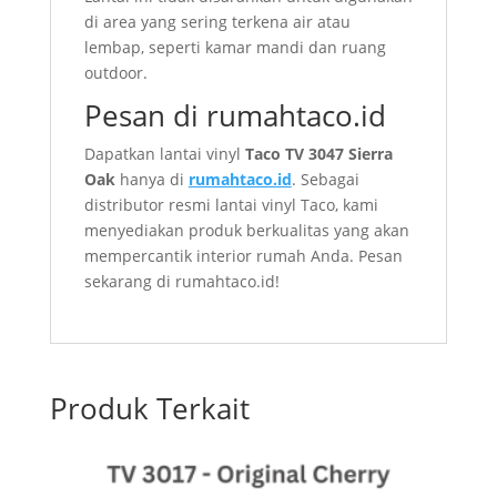
di area yang sering terkena air atau
lembap, seperti kamar mandi dan ruang
outdoor.
Pesan di rumahtaco.id
Dapatkan lantai vinyl
Taco TV 3047 Sierra
Oak
hanya di
rumahtaco.id
. Sebagai
distributor resmi lantai vinyl Taco, kami
menyediakan produk berkualitas yang akan
mempercantik interior rumah Anda. Pesan
sekarang di rumahtaco.id!
Produk Terkait