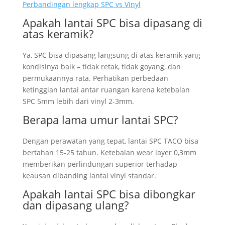
Perbandingan lengkap SPC vs Vinyl
Apakah lantai SPC bisa dipasang di
atas keramik?
Ya, SPC bisa dipasang langsung di atas keramik yang
kondisinya baik – tidak retak, tidak goyang, dan
permukaannya rata. Perhatikan perbedaan
ketinggian lantai antar ruangan karena ketebalan
SPC 5mm lebih dari vinyl 2-3mm.
Berapa lama umur lantai SPC?
Dengan perawatan yang tepat, lantai SPC TACO bisa
bertahan 15-25 tahun. Ketebalan wear layer 0,3mm
memberikan perlindungan superior terhadap
keausan dibanding lantai vinyl standar.
Apakah lantai SPC bisa dibongkar
dan dipasang ulang?