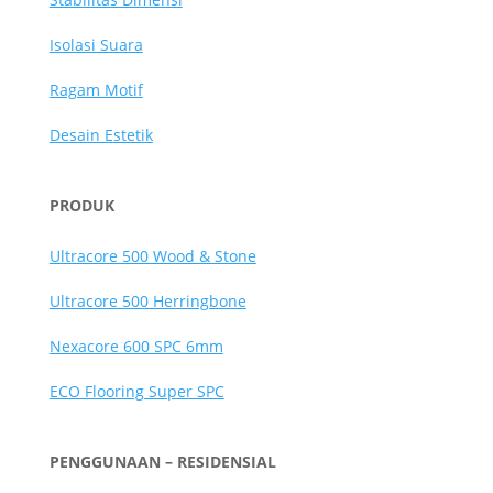
Isolasi Suara
Ragam Motif
Desain Estetik
PRODUK
Ultracore 500 Wood & Stone
Ultracore 500 Herringbone
Nexacore 600 SPC 6mm
ECO Flooring Super SPC
PENGGUNAAN – RESIDENSIAL