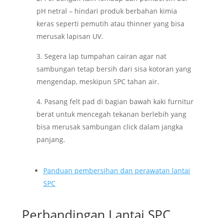
pH netral – hindari produk berbahan kimia
keras seperti pemutih atau thinner yang bisa
merusak lapisan UV.
Segera lap tumpahan cairan agar nat
sambungan tetap bersih dari sisa kotoran yang
mengendap, meskipun SPC tahan air.
Pasang felt pad di bagian bawah kaki furnitur
berat untuk mencegah tekanan berlebih yang
bisa merusak sambungan click dalam jangka
panjang.
Panduan pembersihan dan perawatan lantai
SPC
Perbandingan Lantai SPC