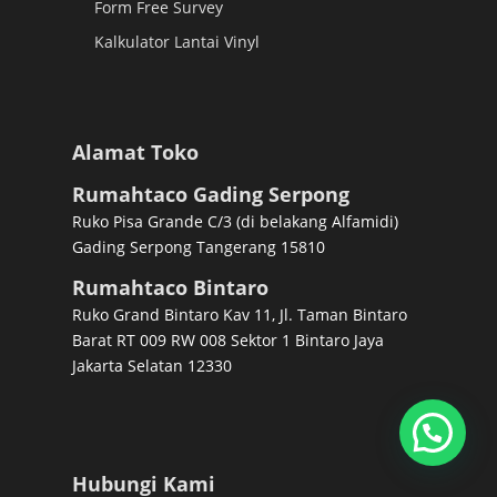
Form Free Survey
Kalkulator Lantai Vinyl
Alamat Toko
Rumahtaco Gading Serpong
Ruko Pisa Grande C/3 (di belakang Alfamidi)
Gading Serpong Tangerang 15810
Rumahtaco Bintaro
Ruko Grand Bintaro Kav 11, Jl. Taman Bintaro
Barat RT 009 RW 008 Sektor 1 Bintaro Jaya
Jakarta Selatan 12330
Hubungi Kami