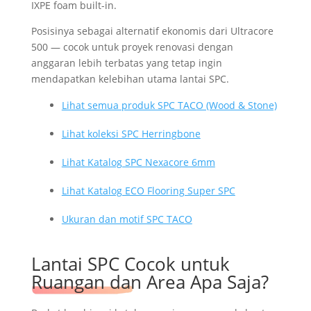
IXPE foam built-in.
Posisinya sebagai alternatif ekonomis dari Ultracore
500 — cocok untuk proyek renovasi dengan
anggaran lebih terbatas yang tetap ingin
mendapatkan kelebihan utama lantai SPC.
Lihat semua produk SPC TACO (Wood & Stone)
Lihat koleksi SPC Herringbone
Lihat Katalog SPC Nexacore 6mm
Lihat Katalog ECO Flooring Super SPC
Ukuran dan motif SPC TACO
Lantai SPC Cocok untuk
Ruangan dan Area Apa Saja?