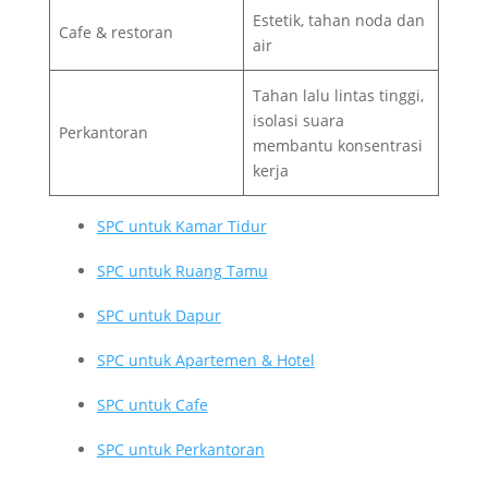
Estetik, tahan noda dan
Cafe & restoran
air
Tahan lalu lintas tinggi,
isolasi suara
Perkantoran
membantu konsentrasi
kerja
SPC untuk Kamar Tidur
SPC untuk Ruang Tamu
SPC untuk Dapur
SPC untuk Apartemen & Hotel
SPC untuk Cafe
SPC untuk Perkantoran