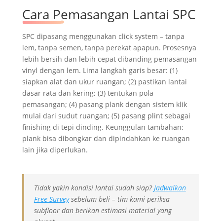
Cara Pemasangan Lantai SPC
SPC dipasang menggunakan click system – tanpa
lem, tanpa semen, tanpa perekat apapun. Prosesnya
lebih bersih dan lebih cepat dibanding pemasangan
vinyl dengan lem. Lima langkah garis besar: (1)
siapkan alat dan ukur ruangan; (2) pastikan lantai
dasar rata dan kering; (3) tentukan pola
pemasangan; (4) pasang plank dengan sistem klik
mulai dari sudut ruangan; (5) pasang plint sebagai
finishing di tepi dinding. Keunggulan tambahan:
plank bisa dibongkar dan dipindahkan ke ruangan
lain jika diperlukan.
Tidak yakin kondisi lantai sudah siap?
Jadwalkan
Free Survey
sebelum beli – tim kami periksa
subfloor dan berikan estimasi material yang