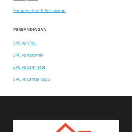
Pembersihan & Perawatan
PERBANDINGAN
SPC vs Vinyl
SPC vs Keramik
SPC vs Laminate
SPC vs Lantai Kayu