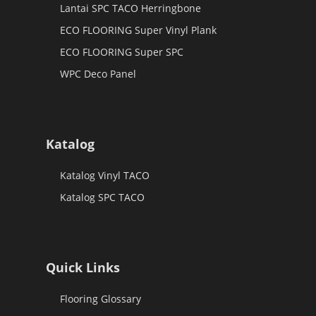
Lantai SPC TACO Herringbone
ECO FLOORING Super Vinyl Plank
ECO FLOORING Super SPC
WPC Deco Panel
Katalog
Katalog Vinyl TACO
Katalog SPC TACO
Quick Links
Flooring Glossary