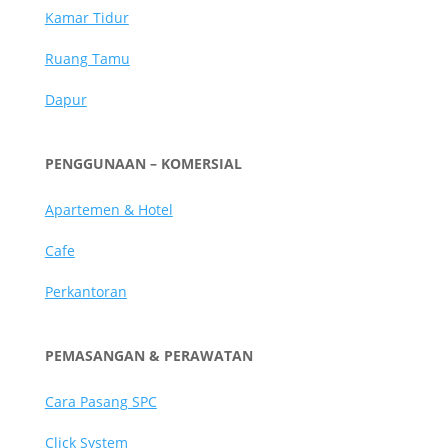
Kamar Tidur
Ruang Tamu
Dapur
PENGGUNAAN – KOMERSIAL
Apartemen & Hotel
Cafe
Perkantoran
PEMASANGAN & PERAWATAN
Cara Pasang SPC
Click System