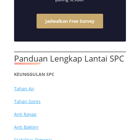
Jadwalkan Free Survey
Panduan Lengkap Lantai SPC
KEUNGGULAN SPC
Tahan Air
Tahan Gores
Anti Rayap
Anti Bakteri
Stabilitas Dimensi