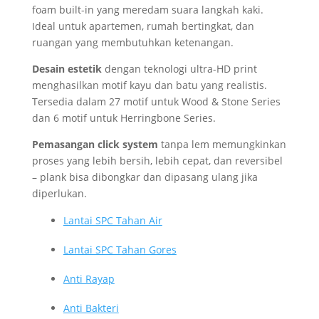
foam built-in yang meredam suara langkah kaki.
Ideal untuk apartemen, rumah bertingkat, dan
ruangan yang membutuhkan ketenangan.
Desain estetik
dengan teknologi ultra-HD print
menghasilkan motif kayu dan batu yang realistis.
Tersedia dalam 27 motif untuk Wood & Stone Series
dan 6 motif untuk Herringbone Series.
Pemasangan click system
tanpa lem memungkinkan
proses yang lebih bersih, lebih cepat, dan reversibel
– plank bisa dibongkar dan dipasang ulang jika
diperlukan.
Lantai SPC Tahan Air
Lantai SPC Tahan Gores
Anti Rayap
Anti Bakteri