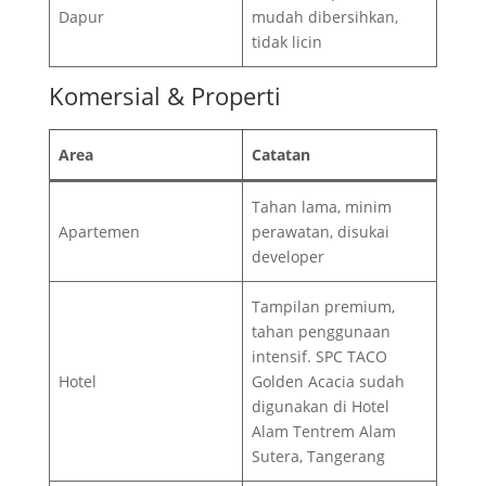
Dapur
mudah dibersihkan,
tidak licin
Komersial & Properti
Area
Catatan
Tahan lama, minim
Apartemen
perawatan, disukai
developer
Tampilan premium,
tahan penggunaan
intensif. SPC TACO
Hotel
Golden Acacia sudah
digunakan di Hotel
Alam Tentrem Alam
Sutera, Tangerang