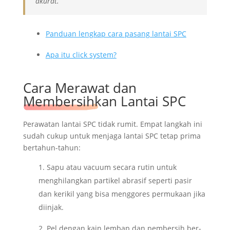
akurat.
Panduan lengkap cara pasang lantai SPC
Apa itu click system?
Cara Merawat dan
Membersihkan Lantai SPC
Perawatan lantai SPC tidak rumit. Empat langkah ini
sudah cukup untuk menjaga lantai SPC tetap prima
bertahun-tahun:
Sapu atau vacuum secara rutin untuk
menghilangkan partikel abrasif seperti pasir
dan kerikil yang bisa menggores permukaan jika
diinjak.
Pel dengan kain lembap dan pembersih ber-