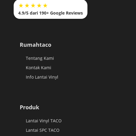
★★★★★
4.9/5 dari 190+ Google Reviews
Rumahtaco
Tentang Kami
Kontak Kami
Info Lantai Vinyl
Produk
Lantai Vinyl TACO
Lantai SPC TACO