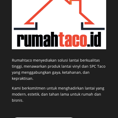
Rumahtaco menyediakan solusi lantai berkualitas
tinggi, menawarkan produk lantai vinyl dan SPC Taco
yang menggabungkan gaya, ketahanan, dan
kepraktisan.
Kami berkomitmen untuk menghadirkan lantai yang
modern, estetik, dan tahan lama untuk rumah dan
bisnis.