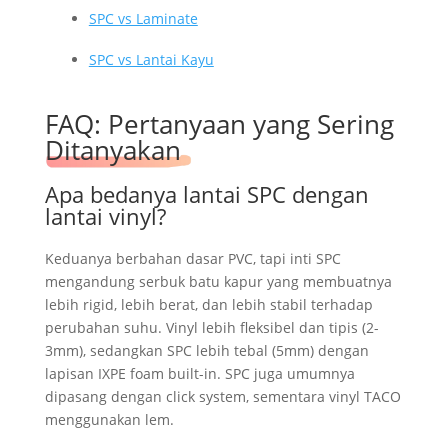
SPC vs Laminate
SPC vs Lantai Kayu
FAQ: Pertanyaan yang Sering
Ditanyakan
Apa bedanya lantai SPC dengan
lantai vinyl?
Keduanya berbahan dasar PVC, tapi inti SPC
mengandung serbuk batu kapur yang membuatnya
lebih rigid, lebih berat, dan lebih stabil terhadap
perubahan suhu. Vinyl lebih fleksibel dan tipis (2-
3mm), sedangkan SPC lebih tebal (5mm) dengan
lapisan IXPE foam built-in. SPC juga umumnya
dipasang dengan click system, sementara vinyl TACO
menggunakan lem.