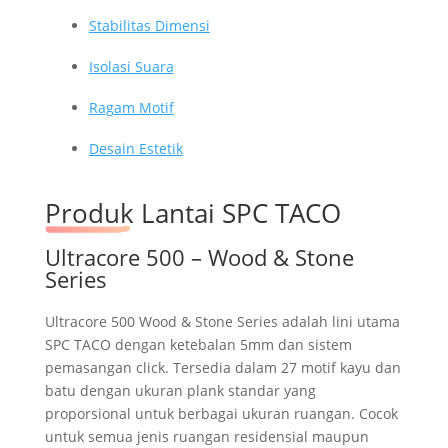
Stabilitas Dimensi
Isolasi Suara
Ragam Motif
Desain Estetik
Produk Lantai SPC TACO
Ultracore 500 – Wood & Stone
Series
Ultracore 500 Wood & Stone Series adalah lini utama
SPC TACO dengan ketebalan 5mm dan sistem
pemasangan click. Tersedia dalam 27 motif kayu dan
batu dengan ukuran plank standar yang
proporsional untuk berbagai ukuran ruangan. Cocok
untuk semua jenis ruangan residensial maupun