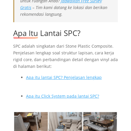
untuk ruangan Anda?
Jadwalkan Free Survey
Gratis
– Tim kami datang ke lokasi dan berikan
rekomendasi langsung.
Apa Itu Lantai SPC?
SPC adalah singkatan dari Stone Plastic Composite.
Penjelasan lengkap soal struktur lapisan, cara kerja
rigid core, dan perbandingan detail dengan vinyl ada
di halaman berikut:
Apa itu lantai SPC? Penjelasan lengkap
Apa itu Click System pada lantai SPC?