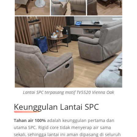
Lantai SPC terpasang motif TV5520 Vienna Oak
Keunggulan Lantai SPC
Tahan air 100%
adalah keunggulan pertama dan
utama SPC. Rigid core tidak menyerap air sama
sekali, sehingga lantai ini aman dipasang di seluruh