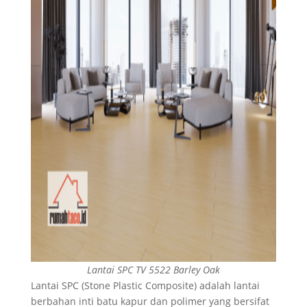
Lantai SPC TV 5522 Barley Oak
Lantai SPC (Stone Plastic Composite) adalah lantai
berbahan inti batu kapur dan polimer yang bersifat