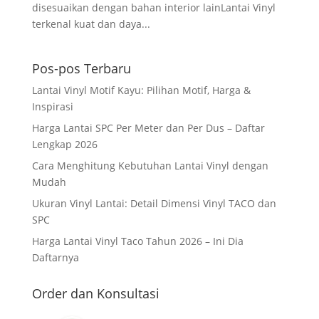
disesuaikan dengan bahan interior lainLantai Vinyl
terkenal kuat dan daya...
Pos-pos Terbaru
Lantai Vinyl Motif Kayu: Pilihan Motif, Harga &
Inspirasi
Harga Lantai SPC Per Meter dan Per Dus – Daftar
Lengkap 2026
Cara Menghitung Kebutuhan Lantai Vinyl dengan
Mudah
Ukuran Vinyl Lantai: Detail Dimensi Vinyl TACO dan
SPC
Harga Lantai Vinyl Taco Tahun 2026 – Ini Dia
Daftarnya
Order dan Konsultasi