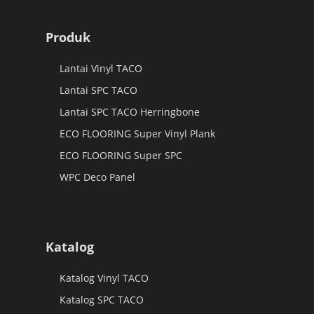
Produk
Lantai Vinyl TACO
Lantai SPC TACO
Lantai SPC TACO Herringbone
ECO FLOORING Super Vinyl Plank
ECO FLOORING Super SPC
WPC Deco Panel
Katalog
Katalog Vinyl TACO
Katalog SPC TACO