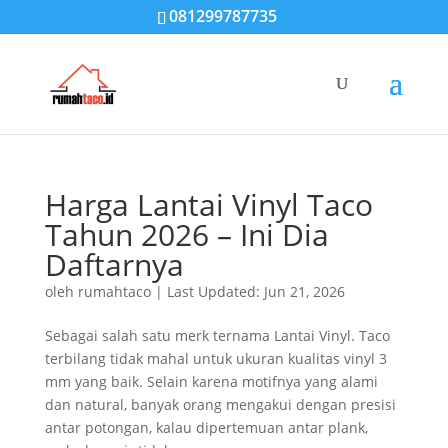
081299787735
Harga Lantai Vinyl Taco
Tahun 2026 – Ini Dia
Daftarnya
oleh
rumahtaco
|
Last Updated: Jun 21, 2026
Sebagai salah satu merk ternama Lantai Vinyl. Taco
terbilang tidak mahal untuk ukuran kualitas vinyl 3
mm yang baik. Selain karena motifnya yang alami
dan natural, banyak orang mengakui dengan presisi
antar potongan, kalau dipertemuan antar plank,