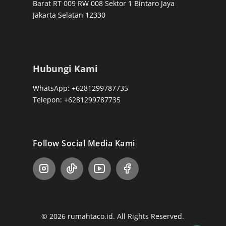
Barat RT 009 RW 008 Sektor 1 Bintaro Jaya
Jakarta Selatan 12330
Hubungi Kami
WhatsApp: +6281299787735
Telepon: +6281299787735
Follow Social Media Kami
© 2026 rumahtaco.id. All Rights Reserved.