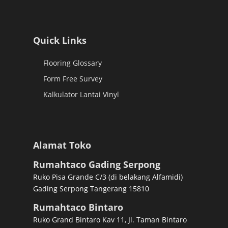
Quick Links
Flooring Glossary
Form Free Survey
Kalkulator Lantai Vinyl
Alamat Toko
Rumahtaco Gading Serpong
Ruko Pisa Grande C/3 (di belakang Alfamidi)
Gading Serpong Tangerang 15810
Rumahtaco Bintaro
Ruko Grand Bintaro Kav 11, Jl. Taman Bintaro