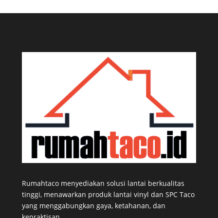
Rumahtaco menyediakan solusi lantai berkualitas
tinggi, menawarkan produk lantai vinyl dan SPC Taco
yang menggabungkan gaya, ketahanan, dan
kepraktisan.