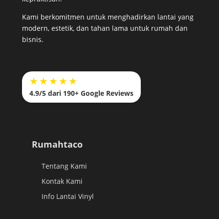
Kami berkomitmen untuk menghadirkan lantai yang
modern, estetik, dan tahan lama untuk rumah dan
bisnis.
★★★★★
4.9/5 dari 190+ Google Reviews
Rumahtaco
Tentang Kami
Kontak Kami
Info Lantai Vinyl