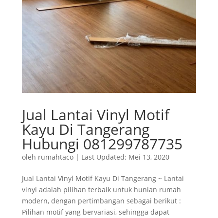
Jual Lantai Vinyl Motif
Kayu Di Tangerang
Hubungi 081299787735
oleh
rumahtaco
|
Last Updated: Mei 13, 2020
Jual Lantai Vinyl Motif Kayu Di Tangerang ~ Lantai
vinyl adalah pilihan terbaik untuk hunian rumah
modern, dengan pertimbangan sebagai berikut :
Pilihan motif yang bervariasi, sehingga dapat