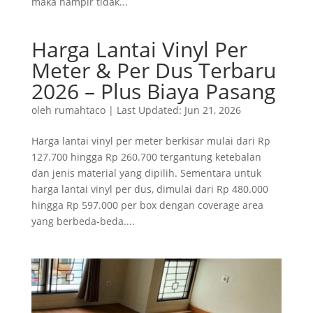
maka hampir tidak...
Harga Lantai Vinyl Per
Meter & Per Dus Terbaru
2026 – Plus Biaya Pasang
oleh
rumahtaco
|
Last Updated: Jun 21, 2026
Harga lantai vinyl per meter berkisar mulai dari Rp
127.700 hingga Rp 260.700 tergantung ketebalan
dan jenis material yang dipilih. Sementara untuk
harga lantai vinyl per dus, dimulai dari Rp 480.000
hingga Rp 597.000 per box dengan coverage area
yang berbeda-beda....