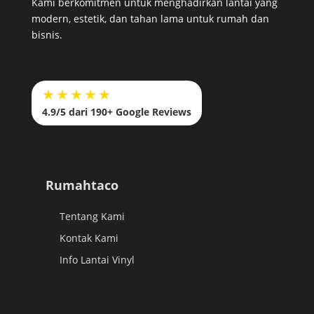
Kami berkomitmen untuk menghadirkan lantai yang
modern, estetik, dan tahan lama untuk rumah dan
bisnis.
★★★★★
4.9/5 dari 190+ Google Reviews
Rumahtaco
Tentang Kami
Kontak Kami
Info Lantai Vinyl