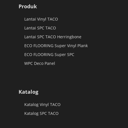
Produk
Lantai Vinyl TACO
Lantai SPC TACO
Lantai SPC TACO Herringbone
ECO FLOORING Super Vinyl Plank
ECO FLOORING Super SPC
WPC Deco Panel
Katalog
Katalog Vinyl TACO
Katalog SPC TACO