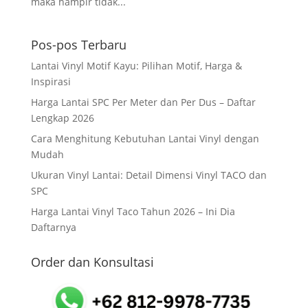
maka hampir tidak...
Pos-pos Terbaru
Lantai Vinyl Motif Kayu: Pilihan Motif, Harga &
Inspirasi
Harga Lantai SPC Per Meter dan Per Dus – Daftar
Lengkap 2026
Cara Menghitung Kebutuhan Lantai Vinyl dengan
Mudah
Ukuran Vinyl Lantai: Detail Dimensi Vinyl TACO dan
SPC
Harga Lantai Vinyl Taco Tahun 2026 – Ini Dia
Daftarnya
Order dan Konsultasi