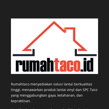
Rumahtaco menyediakan solusi lantai berkualitas
tinggi, menawarkan produk lantai vinyl dan SPC Taco
yang menggabungkan gaya, ketahanan, dan
kepraktisan.