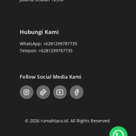
Hubungi Kami
WhatsApp: +6281299787735
Telepon: +6281299787735
Follow Social Media Kami
© 2026 rumahtaco.id. All Rights Reserved.