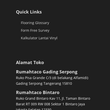
Quick Links
Flooring Glossary
Form Free Survey
Kalkulator Lantai Vinyl
Alamat Toko
Rumahtaco Gading Serpong
Ruko Pisa Grande C/3 (di belakang Alfamidi)
Gading Serpong Tangerang 15810
Rumahtaco Bintaro
Ruko Grand Bintaro Kav 11, Jl. Taman Bintaro
Barat RT 009 RW 008 Sektor 1 Bintaro Jaya
Jakarta Selatan 12330