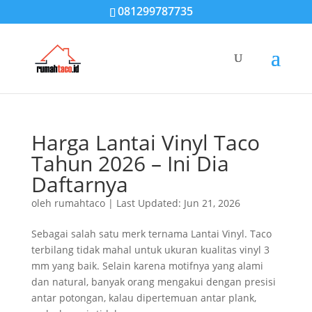
081299787735
Harga Lantai Vinyl Taco
Tahun 2026 – Ini Dia
Daftarnya
oleh
rumahtaco
|
Last Updated: Jun 21, 2026
Sebagai salah satu merk ternama Lantai Vinyl. Taco
terbilang tidak mahal untuk ukuran kualitas vinyl 3
mm yang baik. Selain karena motifnya yang alami
dan natural, banyak orang mengakui dengan presisi
antar potongan, kalau dipertemuan antar plank,