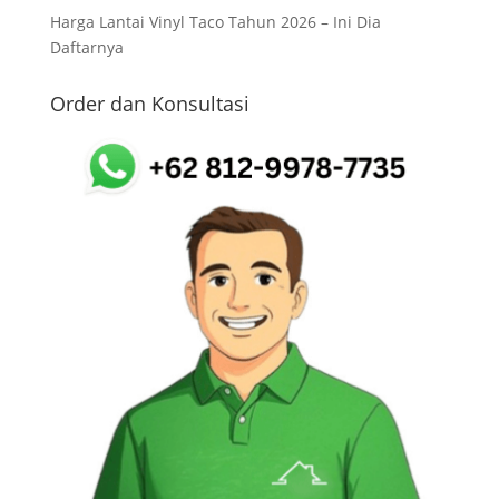
Harga Lantai Vinyl Taco Tahun 2026 – Ini Dia
Daftarnya
Order dan Konsultasi