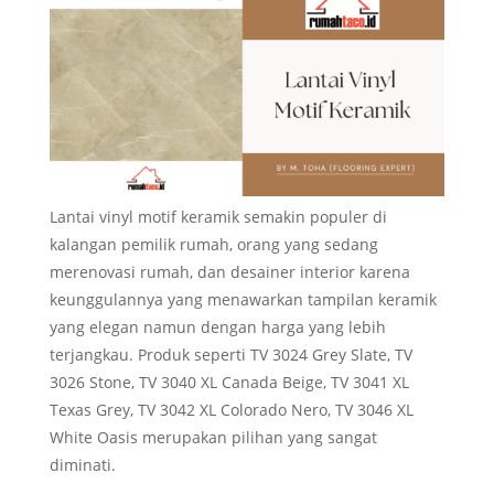
Lantai vinyl motif keramik semakin populer di
kalangan pemilik rumah, orang yang sedang
merenovasi rumah, dan desainer interior karena
keunggulannya yang menawarkan tampilan keramik
yang elegan namun dengan harga yang lebih
terjangkau. Produk seperti TV 3024 Grey Slate, TV
3026 Stone, TV 3040 XL Canada Beige, TV 3041 XL
Texas Grey, TV 3042 XL Colorado Nero, TV 3046 XL
White Oasis merupakan pilihan yang sangat
diminati.