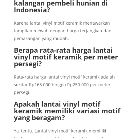
kalangan pembeli hunian di
Indonesia?
Karena lantai vinyl motif keramik menawarkan
tampilan mewah dengan harga terjangkau dan
pemasangan yang mudah.
Berapa rata-rata harga lantai
vinyl motif keramik per meter
persegi?
Rata-rata harga lantai vinyl motif keramik adalah
sekitar Rp165.000 hingga Rp250.000 per meter
persegi.
Apakah lantai vinyl motif
keramik memiliki variasi motif
yang beragam?
Ya, tentu. Lantai vinyl motif keramik memiliki