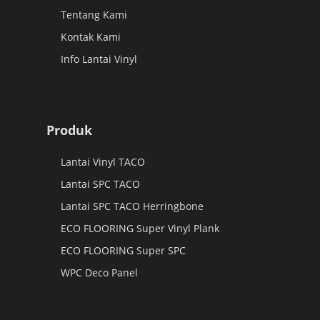
Tentang Kami
Kontak Kami
Info Lantai Vinyl
Produk
Lantai Vinyl TACO
Lantai SPC TACO
Lantai SPC TACO Herringbone
ECO FLOORING Super Vinyl Plank
ECO FLOORING Super SPC
WPC Deco Panel