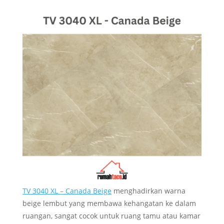
TV 3040 XL – Canada Beige
menghadirkan warna
beige lembut yang membawa kehangatan ke dalam
ruangan, sangat cocok untuk ruang tamu atau kamar