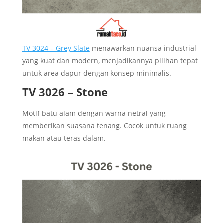
TV 3024 – Grey Slate
menawarkan nuansa industrial
yang kuat dan modern, menjadikannya pilihan tepat
untuk area dapur dengan konsep minimalis.
TV 3026 – Stone
Motif batu alam dengan warna netral yang
memberikan suasana tenang. Cocok untuk ruang
makan atau teras dalam.