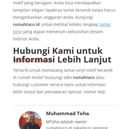
motif yang beragam, Anda bisa mendapatkan
tampilan elegan layaknya lantai keramik tanpa harus
mengorbankan anggaran Anda. Kunjungi
rumahtaco.id
untuk melihat koleksi lengkap
lantai
vinyl
yang dapat memenuhi kebutuhan desain
interior Anda.
Hubungi Kami untuk
Informasi Lebih Lanjut
Tertarik untuk memasang lantai vinyl motif keramik
di rumah Anda? Kunjungi toko
rumahtaco
atau
hubungi customer service kami untuk informasi
lebih lanjut dan penawaran spesial. nomor telp.
Muhammad Toha
MToha adalah owner
rumahtaco.id sekaligus seorang