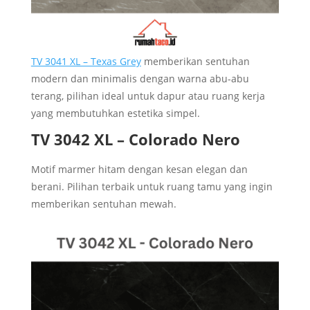
TV 3041 XL – Texas Grey
memberikan sentuhan
modern dan minimalis dengan warna abu-abu
terang, pilihan ideal untuk dapur atau ruang kerja
yang membutuhkan estetika simpel.
TV 3042 XL – Colorado Nero
Motif marmer hitam dengan kesan elegan dan
berani. Pilihan terbaik untuk ruang tamu yang ingin
memberikan sentuhan mewah.