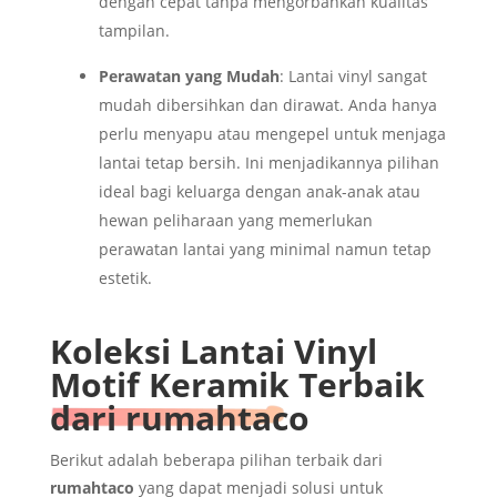
dengan cepat tanpa mengorbankan kualitas
tampilan.
Perawatan yang Mudah
: Lantai vinyl sangat
mudah dibersihkan dan dirawat. Anda hanya
perlu menyapu atau mengepel untuk menjaga
lantai tetap bersih. Ini menjadikannya pilihan
ideal bagi keluarga dengan anak-anak atau
hewan peliharaan yang memerlukan
perawatan lantai yang minimal namun tetap
estetik.
Koleksi Lantai Vinyl
Motif Keramik Terbaik
dari rumahtaco
Berikut adalah beberapa pilihan terbaik dari
rumahtaco
yang dapat menjadi solusi untuk