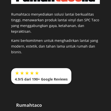
Rumahtaco menyediakan solusi lantai berkualitas
tinggi, menawarkan produk lantai vinyl dan SPC Taco
yang menggabungkan gaya, ketahanan, dan
kepraktisan.
Kami berkomitmen untuk menghadirkan lantai yang
modern, estetik, dan tahan lama untuk rumah dan
bisnis.
★★★★★
4.9/5 dari 190+ Google Reviews
Rumahtaco