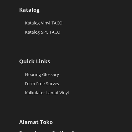
Katalog
Katalog Vinyl TACO
Katalog SPC TACO
Quick Links
Flooring Glossary
Form Free Survey
Kalkulator Lantai Vinyl
Alamat Toko