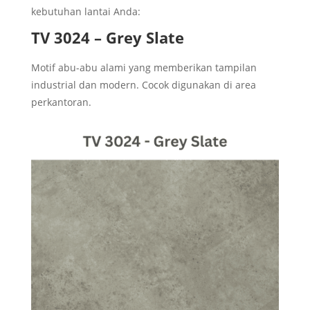
kebutuhan lantai Anda:
TV 3024 – Grey Slate
Motif abu-abu alami yang memberikan tampilan
industrial dan modern. Cocok digunakan di area
perkantoran.