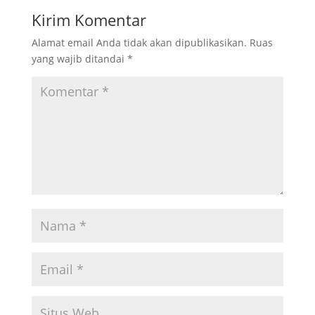
Kirim Komentar
Alamat email Anda tidak akan dipublikasikan.
Ruas
yang wajib ditandai
*