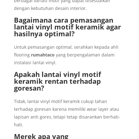
berbagai variasi motif yang dapat disesuaikan
dengan kebutuhan desain interior.
Bagaimana cara pemasangan
lantai vinyl motif keramik agar
hasilnya optimal?
Untuk pemasangan optimal, serahkan kepada ahli
flooring
rumahtaco
yang berpengalaman dalam
instalasi lantai vinyl.
Apakah lantai vinyl motif
keramik rentan terhadap
goresan?
Tidak, lantai vinyl motif keramik cukup tahan
terhadap goresan karena memiliki wear layer atau
lapisan anti gores, tetapi tetap disarankan berhati-
hati.
Merek apa yang