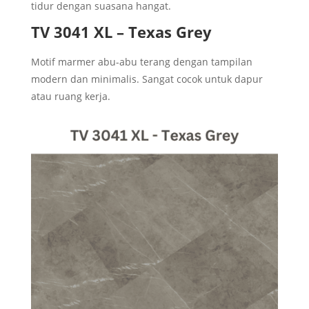
tidur dengan suasana hangat.
TV 3041 XL – Texas Grey
Motif marmer abu-abu terang dengan tampilan
modern dan minimalis. Sangat cocok untuk dapur
atau ruang kerja.