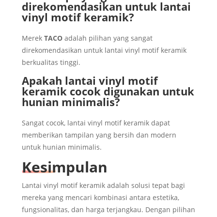
direkomendasikan untuk lantai
vinyl motif keramik?
Merek
TACO
adalah pilihan yang sangat
direkomendasikan untuk lantai vinyl motif keramik
berkualitas tinggi.
Apakah lantai vinyl motif
keramik cocok digunakan untuk
hunian minimalis?
Sangat cocok, lantai vinyl motif keramik dapat
memberikan tampilan yang bersih dan modern
untuk hunian minimalis.
Kesimpulan
Lantai vinyl motif keramik adalah solusi tepat bagi
mereka yang mencari kombinasi antara estetika,
fungsionalitas, dan harga terjangkau. Dengan pilihan