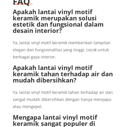
FAQ
Apakah lantai vinyl motif
keramik merupakan solusi
estetik dan fungsional dalam
desain interior?
Ya, lantai vinyl motif keramik memberikan tampilan
elegan dan fungsionalitas yang tinggi, cocok untuk
berbagai gaya interior.
Apakah lantai vinyl motif
keramik tahan terhadap air dan
mudah dibersihkan?
Ya, lantai vinyl motif keramik tahan terhadap air dan
sangat mudah dibersihkan dengan hanya menyapu
atau mengepel.
Mengapa lantai vinyl motif
keramik sangat populer di