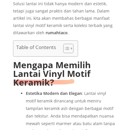
Solusi lantai ini tidak hanya modern dan estetik,
tetapi juga sangat praktis dan tahan lama. Dalam
artikel ini, kita akan membahas berbagai manfaat
lantai vinyl motif keramik serta koleksi terbaik yang
ditawarkan oleh
rumahtaco
.
Table of Contents
Mengapa Memilih
Lantai Vinyl Motif
Keramik?
Estetika Modern dan Elegan
: Lantai vinyl
motif keramik dirancang untuk meniru
tampilan keramik asli dengan berbagai motif
dan tekstur. Anda bisa mendapatkan nuansa
mewah seperti marmer atau batu alam tanpa