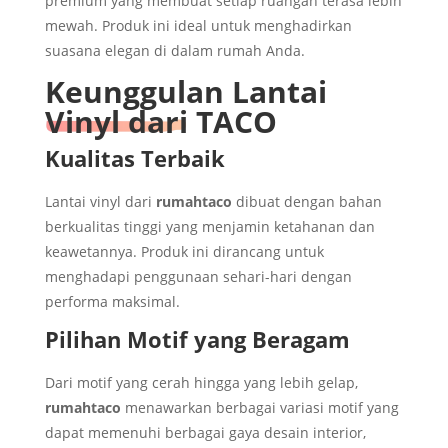
premium yang membuat setiap ruangan terasa lebih
mewah. Produk ini ideal untuk menghadirkan
suasana elegan di dalam rumah Anda.
Keunggulan Lantai
Vinyl dari TACO
Kualitas Terbaik
Lantai vinyl dari
rumahtaco
dibuat dengan bahan
berkualitas tinggi yang menjamin ketahanan dan
keawetannya. Produk ini dirancang untuk
menghadapi penggunaan sehari-hari dengan
performa maksimal.
Pilihan Motif yang Beragam
Dari motif yang cerah hingga yang lebih gelap,
rumahtaco
menawarkan berbagai variasi motif yang
dapat memenuhi berbagai gaya desain interior,