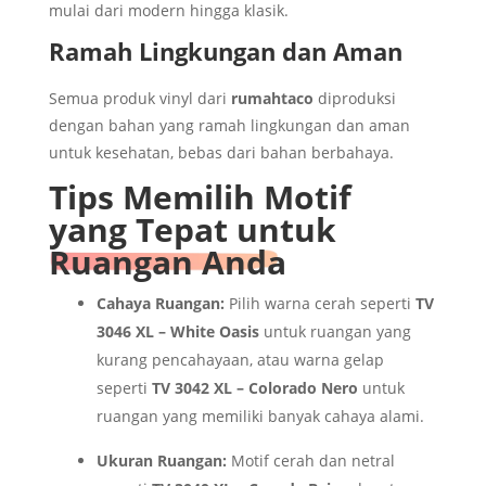
mulai dari modern hingga klasik.
Ramah Lingkungan dan Aman
Semua produk vinyl dari
rumahtaco
diproduksi
dengan bahan yang ramah lingkungan dan aman
untuk kesehatan, bebas dari bahan berbahaya.
Tips Memilih Motif
yang Tepat untuk
Ruangan Anda
Cahaya Ruangan:
Pilih warna cerah seperti
TV
3046 XL – White Oasis
untuk ruangan yang
kurang pencahayaan, atau warna gelap
seperti
TV 3042 XL – Colorado Nero
untuk
ruangan yang memiliki banyak cahaya alami.
Ukuran Ruangan:
Motif cerah dan netral