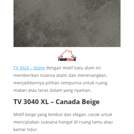
TV 3026 – Stone
dengan motif batu alam ini
memberikan nuansa alami dan menenangkan,
menjadikannya pilihan sempurna untuk ruang
makan atau teras dalam yang nyaman.
TV 3040 XL – Canada Beige
Motif beige yang lembut dan elegan, cocok untuk
menciptakan suasana hangat di ruang tamu atau
kamar tidur.