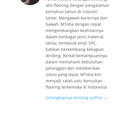
ahli flooring dengan pengalaman
bertahun-tahun di industri
lantai. Mengawali kariernya dari
bawah, MToha dengan cepat
mengembangkan keahliannya
dalam berbagai jenis material
lantai, termasuk vinyl, SPC,
bahkan berkembang kebagian
dinding. Berkat kemampuannya
dalam memahami kebutuhan
pelanggan dan memberikan
solusi yang tepat, MToha kini
menjadi salah satu konsultan
flooring terkemuka di Indonesia.
Selengkapnya tentang author →