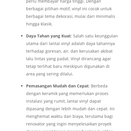
perlu membayar harga tinggi. Dengan
berbagai pilihan motif, vinyl ini cocok untuk
berbagai tema dekorasi, mulai dari minimalis
hingga klasik.
Daya Tahan yang Kuat
: Salah satu keunggulan
utama dari lantai vinyl adalah daya tahannya
terhadap goresan, air, dan kerusakan akibat
lalu lintas yang padat. Vinyl dirancang agar
tetap terlihat baru meskipun digunakan di
area yang sering dilalui.
Pemasangan Mudah dan Cepat
: Berbeda
dengan keramik yang memerlukan proses
instalasi yang rumit, lantai vinyl dapat
dipasang dengan lebih mudah dan cepat. Ini
menghemat waktu dan biaya, terutama bagi
renovator yang ingin menyelesaikan proyek