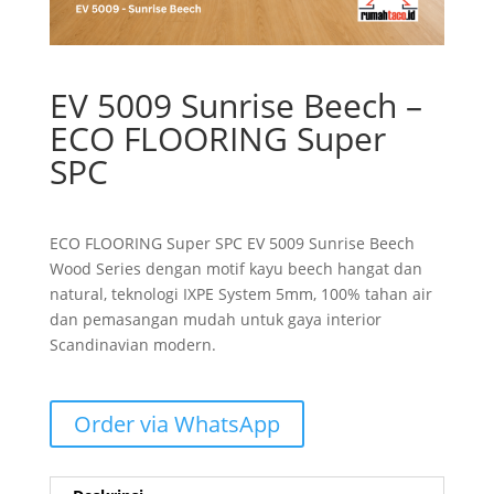
EV 5009 Sunrise Beech –
ECO FLOORING Super
SPC
ECO FLOORING Super SPC EV 5009 Sunrise Beech
Wood Series dengan motif kayu beech hangat dan
natural, teknologi IXPE System 5mm, 100% tahan air
dan pemasangan mudah untuk gaya interior
Scandinavian modern.
Order via WhatsApp