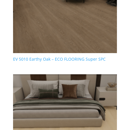
EV 5010 Earthy Oak – ECO FLOORING Super SPC