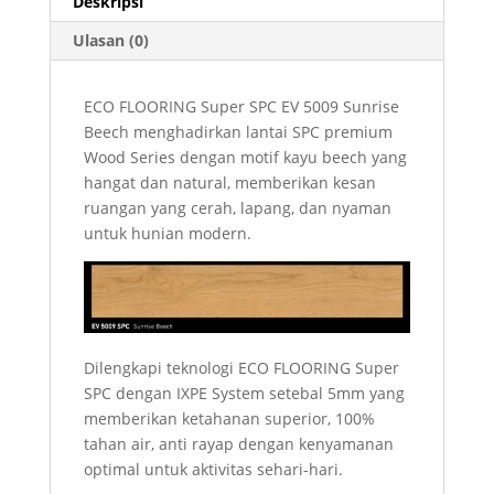
Deskripsi
Ulasan (0)
ECO FLOORING Super SPC EV 5009 Sunrise
Beech menghadirkan lantai SPC premium
Wood Series dengan motif kayu beech yang
hangat dan natural, memberikan kesan
ruangan yang cerah, lapang, dan nyaman
untuk hunian modern.
Dilengkapi teknologi ECO FLOORING Super
SPC dengan IXPE System setebal 5mm yang
memberikan ketahanan superior, 100%
tahan air, anti rayap dengan kenyamanan
optimal untuk aktivitas sehari-hari.