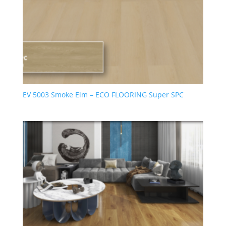
EV 5003 Smoke Elm – ECO FLOORING Super SPC