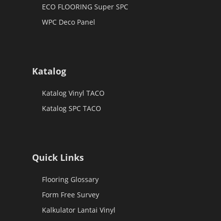
ECO FLOORING Super SPC
WPC Deco Panel
Katalog
Katalog Vinyl TACO
Katalog SPC TACO
Quick Links
Flooring Glossary
Form Free Survey
Kalkulator Lantai Vinyl