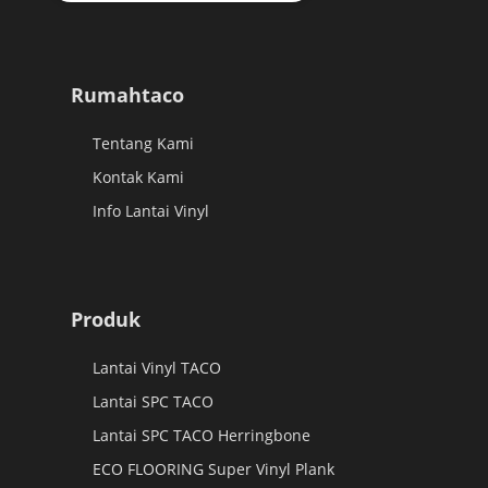
Rumahtaco
Tentang Kami
Kontak Kami
Info Lantai Vinyl
Produk
Lantai Vinyl TACO
Lantai SPC TACO
Lantai SPC TACO Herringbone
ECO FLOORING Super Vinyl Plank