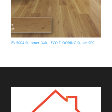
EV 5004 Summer Oak – ECO FLOORING Super SPC