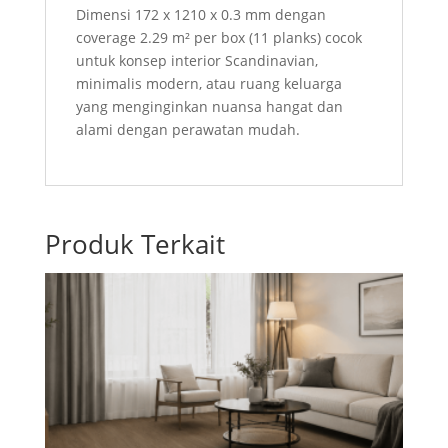
Dimensi 172 x 1210 x 0.3 mm dengan
coverage 2.29 m² per box (11 planks) cocok
untuk konsep interior Scandinavian,
minimalis modern, atau ruang keluarga
yang menginginkan nuansa hangat dan
alami dengan perawatan mudah.
Produk Terkait