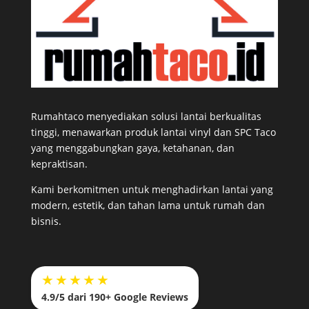
Rumahtaco menyediakan solusi lantai berkualitas
tinggi, menawarkan produk lantai vinyl dan SPC Taco
yang menggabungkan gaya, ketahanan, dan
kepraktisan.
Kami berkomitmen untuk menghadirkan lantai yang
modern, estetik, dan tahan lama untuk rumah dan
bisnis.
★★★★★
4.9/5 dari 190+ Google Reviews