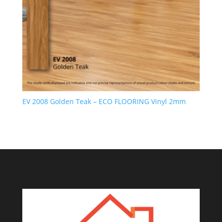
EV 2008 Golden Teak – ECO FLOORING Vinyl 2mm