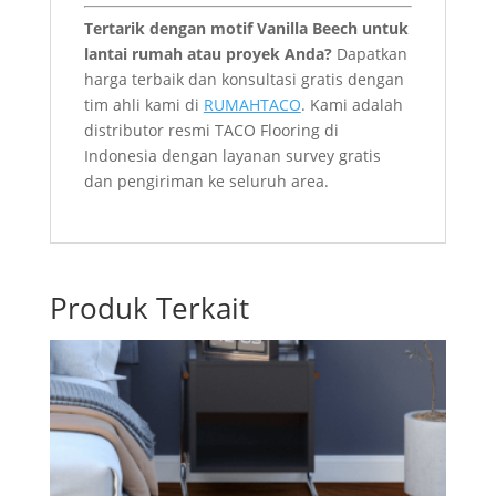
Tertarik dengan motif Vanilla Beech untuk
lantai rumah atau proyek Anda?
Dapatkan
harga terbaik dan konsultasi gratis dengan
tim ahli kami di
RUMAHTACO
. Kami adalah
distributor resmi TACO Flooring di
Indonesia dengan layanan survey gratis
dan pengiriman ke seluruh area.
Produk Terkait