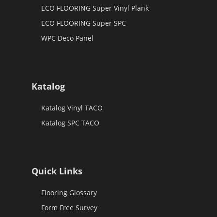
ECO FLOORING Super Vinyl Plank
ECO FLOORING Super SPC
WPC Deco Panel
Katalog
Katalog Vinyl TACO
Katalog SPC TACO
Quick Links
Flooring Glossary
Form Free Survey