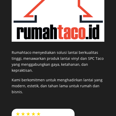
Rumahtaco menyediakan solusi lantai berkualitas
tinggi, menawarkan produk lantai vinyl dan SPC Taco
yang menggabungkan gaya, ketahanan, dan
kepraktisan.
Kami berkomitmen untuk menghadirkan lantai yang
modern, estetik, dan tahan lama untuk rumah dan
bisnis.
★★★★★