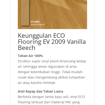
Keunggulan ECO
Flooring EV 2009 Vanilla
Beech
Tahan Air 100%
Struktur super vinyl plank dirancang kedap
air sehingga aman digunakan di area
dengan kelembaban tinggi. Tidak mudah
rusak atau mengembang akibat tumpahan
air atau kondisi lembab.
Anti Rayap dan Tahan Lama
Berbeda dengan lantai kayu asli, vinyl ECO
Flooring terbuat dari material PVC yang