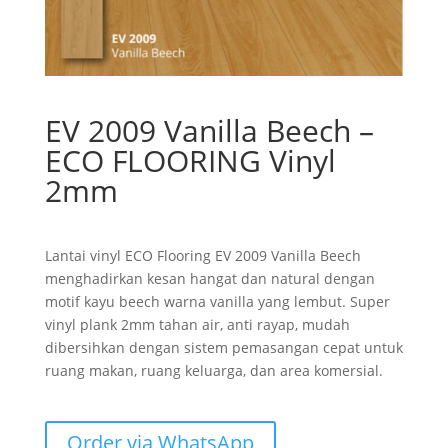
EV 2009 Vanilla Beech –
ECO FLOORING Vinyl
2mm
Lantai vinyl ECO Flooring EV 2009 Vanilla Beech
menghadirkan kesan hangat dan natural dengan
motif kayu beech warna vanilla yang lembut. Super
vinyl plank 2mm tahan air, anti rayap, mudah
dibersihkan dengan sistem pemasangan cepat untuk
ruang makan, ruang keluarga, dan area komersial.
Order via WhatsApp