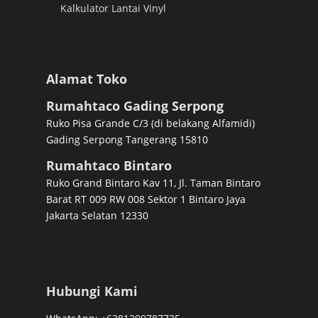
Kalkulator Lantai Vinyl
Alamat Toko
Rumahtaco Gading Serpong
Ruko Pisa Grande C/3 (di belakang Alfamidi)
Gading Serpong Tangerang 15810
Rumahtaco Bintaro
Ruko Grand Bintaro Kav 11, Jl. Taman Bintaro
Barat RT 009 RW 008 Sektor 1 Bintaro Jaya
Jakarta Selatan 12330
Hubungi Kami