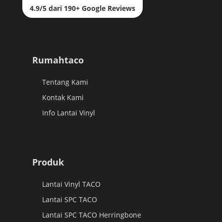
4.9/5 dari 190+ Google Reviews
Rumahtaco
Tentang Kami
Kontak Kami
Info Lantai Vinyl
Produk
Lantai Vinyl TACO
Lantai SPC TACO
Lantai SPC TACO Herringbone