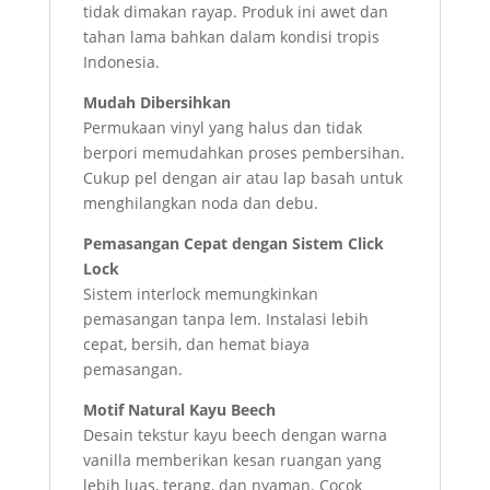
tidak dimakan rayap. Produk ini awet dan
tahan lama bahkan dalam kondisi tropis
Indonesia.
Mudah Dibersihkan
Permukaan vinyl yang halus dan tidak
berpori memudahkan proses pembersihan.
Cukup pel dengan air atau lap basah untuk
menghilangkan noda dan debu.
Pemasangan Cepat dengan Sistem Click
Lock
Sistem interlock memungkinkan
pemasangan tanpa lem. Instalasi lebih
cepat, bersih, dan hemat biaya
pemasangan.
Motif Natural Kayu Beech
Desain tekstur kayu beech dengan warna
vanilla memberikan kesan ruangan yang
lebih luas, terang, dan nyaman. Cocok