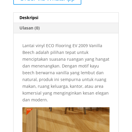
Deskripsi
Ulasan (0)
Lantai vinyl ECO Flooring EV 2009 Vanilla
Beech adalah pilihan tepat untuk
menciptakan suasana ruangan yang hangat
dan menenangkan. Dengan motif kayu
beech berwarna vanilla yang lembut dan
natural, produk ini sempurna untuk ruang
makan, ruang keluarga, kantor, atau area
komersial yang menginginkan kesan elegan
dan modern.