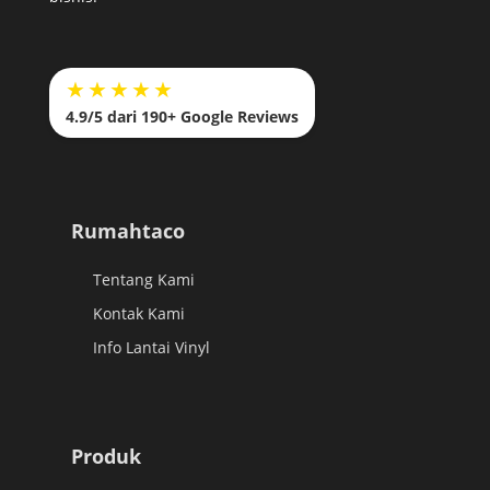
★★★★★
4.9/5 dari 190+ Google Reviews
Rumahtaco
Tentang Kami
Kontak Kami
Info Lantai Vinyl
Produk