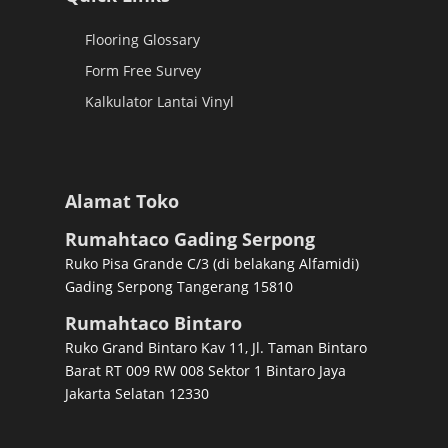
Flooring Glossary
Form Free Survey
Kalkulator Lantai Vinyl
Alamat Toko
Rumahtaco Gading Serpong
Ruko Pisa Grande C/3 (di belakang Alfamidi)
Gading Serpong Tangerang 15810
Rumahtaco Bintaro
Ruko Grand Bintaro Kav 11, Jl. Taman Bintaro
Barat RT 009 RW 008 Sektor 1 Bintaro Jaya
Jakarta Selatan 12330