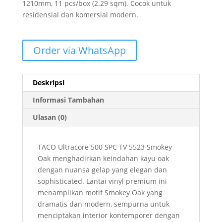
1210mm, 11 pcs/box (2.29 sqm). Cocok untuk
residensial dan komersial modern.
Order via WhatsApp
Deskripsi
Informasi Tambahan
Ulasan (0)
TACO Ultracore 500 SPC TV 5523 Smokey
Oak menghadirkan keindahan kayu oak
dengan nuansa gelap yang elegan dan
sophisticated. Lantai vinyl premium ini
menampilkan motif Smokey Oak yang
dramatis dan modern, sempurna untuk
menciptakan interior kontemporer dengan