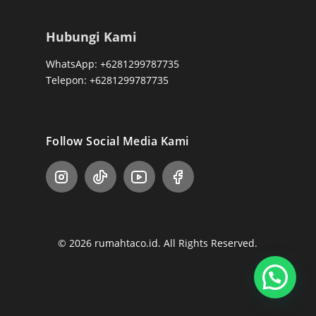
Hubungi Kami
WhatsApp: +6281299787735
Telepon: +6281299787735
Follow Social Media Kami
© 2026 rumahtaco.id. All Rights Reserved.