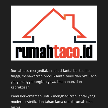
Rumahtaco menyediakan solusi lantai berkualitas
tinggi, menawarkan produk lantai vinyl dan SPC Taco
yang menggabungkan gaya, ketahanan, dan
kepraktisan.
Kami berkomitmen untuk menghadirkan lantai yang
modern, estetik, dan tahan lama untuk rumah dan
bisnis.