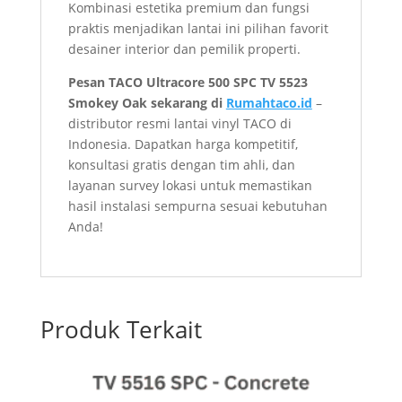
Kombinasi estetika premium dan fungsi
praktis menjadikan lantai ini pilihan favorit
desainer interior dan pemilik properti.
Pesan TACO Ultracore 500 SPC TV 5523
Smokey Oak sekarang di
Rumahtaco.id
–
distributor resmi lantai vinyl TACO di
Indonesia. Dapatkan harga kompetitif,
konsultasi gratis dengan tim ahli, dan
layanan survey lokasi untuk memastikan
hasil instalasi sempurna sesuai kebutuhan
Anda!
Produk Terkait