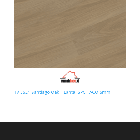
TV 5521 Santiago Oak – Lantai SPC TACO 5mm