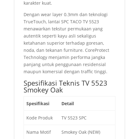
karakter kuat.
Dengan wear layer 0.3mm dan teknologi
TrueTouch, lantai SPC TACO TV 5523
menawarkan tekstur permukaan yang
autentik seperti kayu asli sekaligus
ketahanan superior terhadap goresan,
noda, dan tekanan furniture. CoreProtect
Technology menjamin performa jangka
panjang untuk penggunaan residensial
maupun komersial dengan traffic tinggi.
Spesifikasi Teknis TV 5523
Smokey Oak
Spesifikasi
Detail
Kode Produk
TV 5523 SPC
Nama Motif
Smokey Oak (NEW)