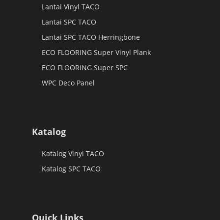
Lantai Vinyl TACO
Lantai SPC TACO
Lantai SPC TACO Herringbone
ECO FLOORING Super Vinyl Plank
ECO FLOORING Super SPC
WPC Deco Panel
Katalog
Katalog Vinyl TACO
Katalog SPC TACO
Quick Links